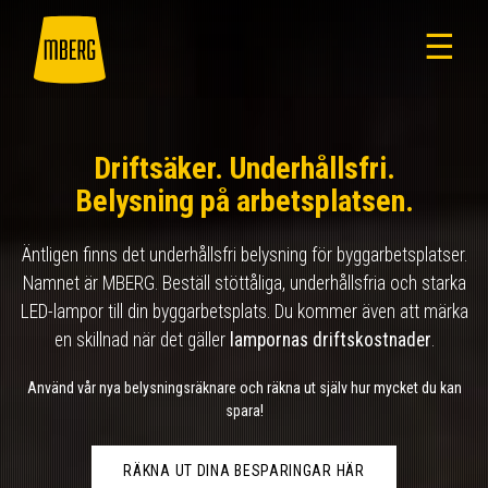
☰
Driftsäker. Underhållsfri.
Belysning på arbetsplatsen.
Äntligen finns det underhållsfri belysning för byggarbetsplatser.
Namnet är MBERG. Beställ stöttåliga, underhållsfria och starka
LED-lampor till din byggarbetsplats. Du kommer även att märka
en skillnad när det gäller
lampornas driftskostnader
.
Använd vår nya belysningsräknare och räkna ut själv hur mycket du kan
spara!
RÄKNA UT DINA BESPARINGAR HÄR