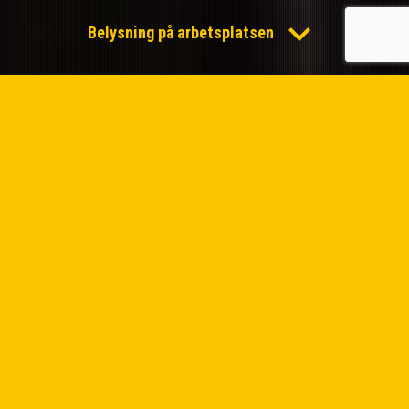

Belysning på arbetsplatsen