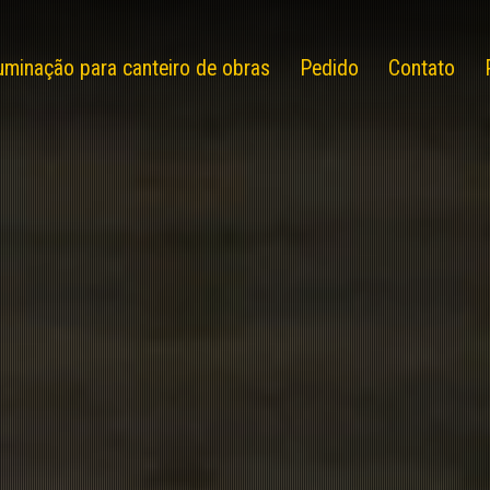
luminação para canteiro de obras
Pedido
Contato