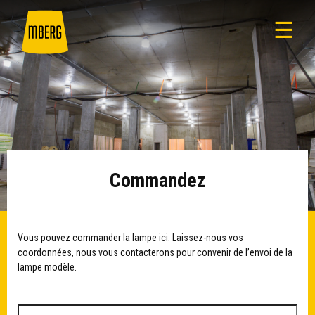
☰
Commandez
Vous pouvez commander la lampe ici. Laissez-nous vos
coordonnées, nous vous contacterons pour convenir de l’envoi de la
lampe modèle.