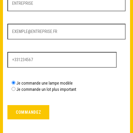
Je commande une lampe modèle
Je commande un lot plus important