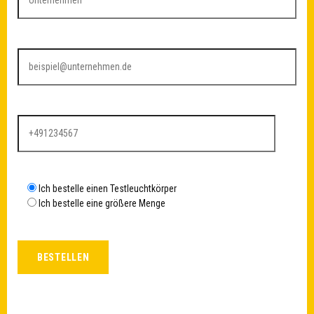
Ich bestelle einen Testleuchtkörper
Ich bestelle eine größere Menge