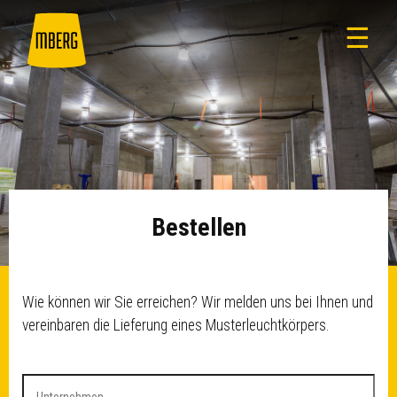
☰
Bestellen
Wie können wir Sie erreichen? Wir melden uns bei Ihnen und
vereinbaren die Lieferung eines Musterleuchtkörpers.