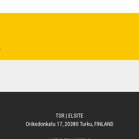
.
TSR | ELSITE
Orikedonkatu 17, 20380 Turku, FINLAND