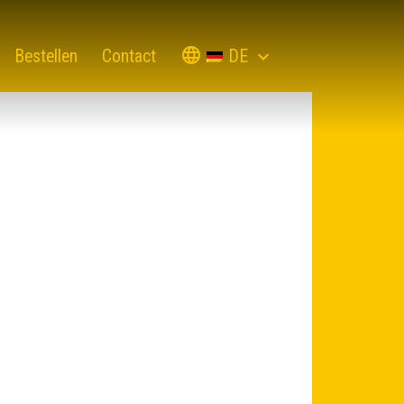
DE
Bestellen
Contact