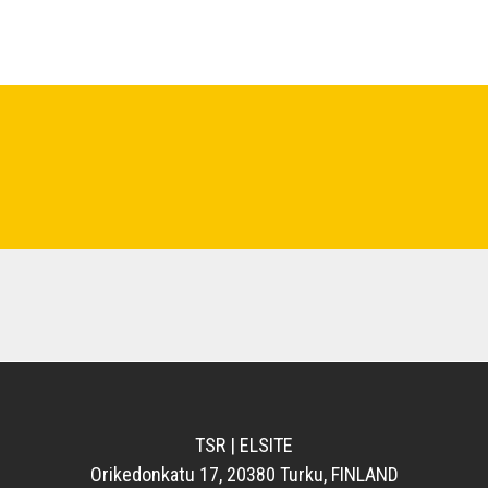
TSR | ELSITE
Orikedonkatu 17, 20380 Turku, FINLAND