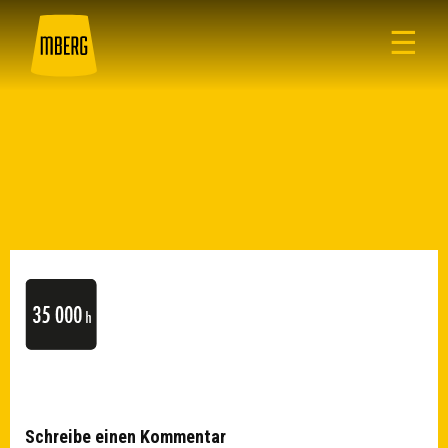
☰
Schreibe einen Kommentar