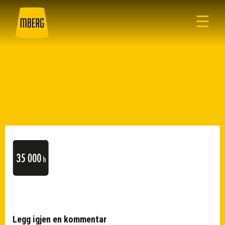
☰
Legg igjen en kommentar