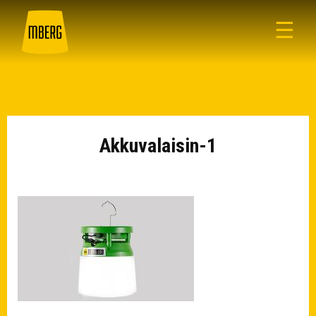
☰
Akkuvalaisin-1